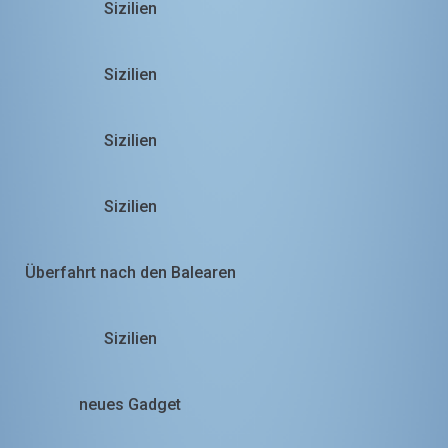
Sizilien
Sizilien
Sizilien
Sizilien
Überfahrt nach den Balearen
Sizilien
neues Gadget