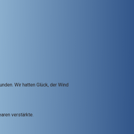
unden. Wir hatten Glück, der Wind
earen verstärkte.