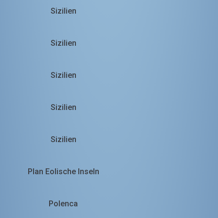
Sizilien
Sizilien
Sizilien
Sizilien
Sizilien
Plan Eolische Inseln
Polenca