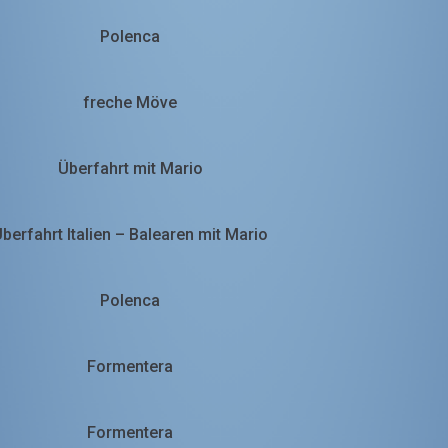
Polenca
freche Möve
Überfahrt mit Mario
berfahrt Italien – Balearen mit Mario
Polenca
Formentera
Formentera