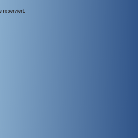
 reserviert.