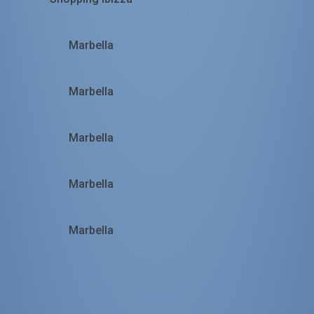
Marbella
Marbella
Marbella
Marbella
Marbella